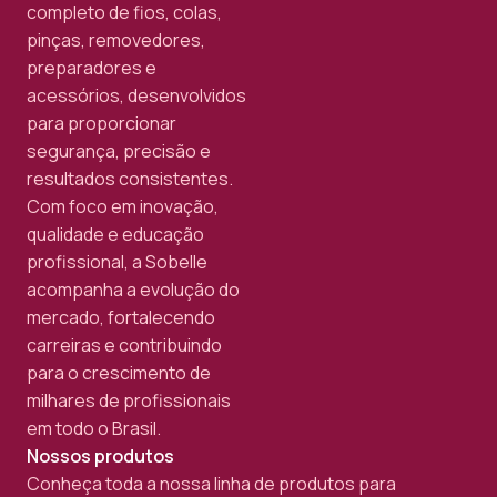
completo de fios, colas,
pinças, removedores,
preparadores e
acessórios, desenvolvidos
para proporcionar
segurança, precisão e
resultados consistentes.
Com foco em inovação,
qualidade e educação
profissional, a Sobelle
acompanha a evolução do
mercado, fortalecendo
carreiras e contribuindo
para o crescimento de
milhares de profissionais
em todo o Brasil.
Nossos produtos
Conheça toda a nossa linha de produtos para