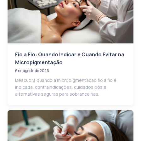
Fio a Fio: Quando Indicar e Quando Evitar na
Micropigmentação
6 de agosto de 2026
Descubra quando a micropigmentação fio a fio é
indicada, contraindicações, cuidados pós e
alternativas seguras para sobrancelhas.