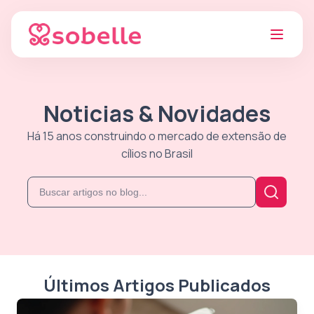
Noticias & Novidades
Há 15 anos construindo o mercado de extensão de
cílios no Brasil
Últimos Artigos Publicados