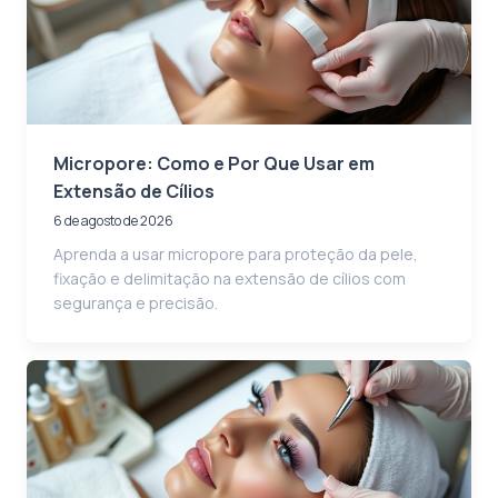
Micropore: Como e Por Que Usar em
Extensão de Cílios
6 de agosto de 2026
Aprenda a usar micropore para proteção da pele,
fixação e delimitação na extensão de cílios com
segurança e precisão.