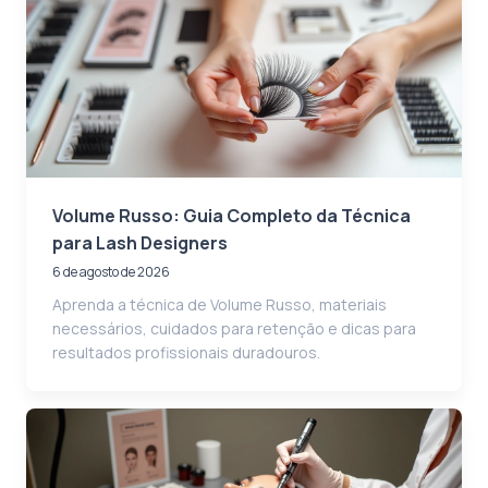
Volume Russo: Guia Completo da Técnica
para Lash Designers
6 de agosto de 2026
Aprenda a técnica de Volume Russo, materiais
necessários, cuidados para retenção e dicas para
resultados profissionais duradouros.